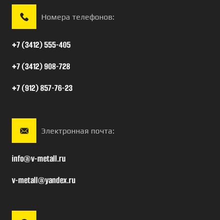
Номера телефонов:
+7 (3412) 555-405
+7 (3412) 908-728
+7 (912) 857-76-23
Электронная почта:
info@v-metall.ru
v-metall@yandex.ru