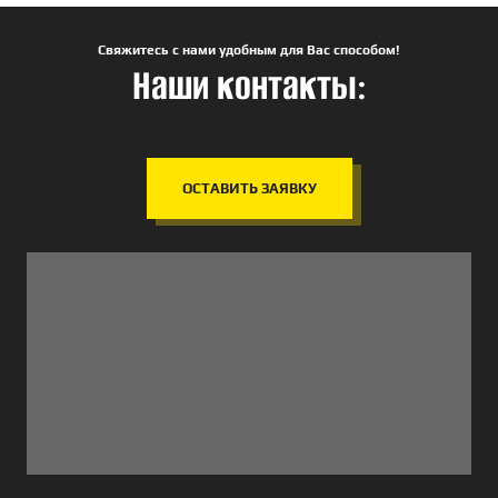
Свяжитесь с нами удобным для Вас способом!
Наши контакты:
ОСТАВИТЬ ЗАЯВКУ