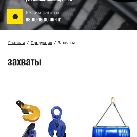
Режим работы:
08.00-16.30 Пн-Пт
Главная
/
Продукция
/
Захваты
захваты