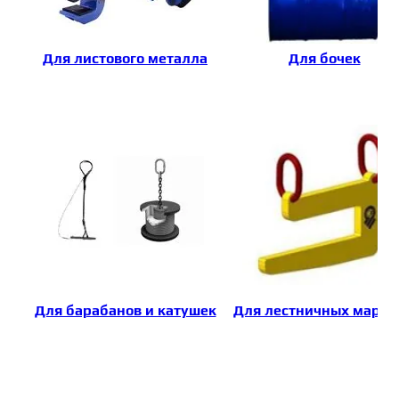
Для листового металла
Для бочек
Для барабанов и катушек
Для лестничных марш