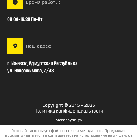
Время работы:
08.00-16.30 Пн-Пт
Наш адрес:
г. Ижевск, Удмуртская Республика
ул. Новоажимова, 7/48
Copyright © 2015 - 2025
Политика конфиденциальности
Мегагрупп.ру
Этот сайт использует файлы cookie и метаданные. Продолжая
просматривать его, вы соглашаетесь на использование нами файлов